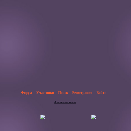
Форум
Участники
Поиск
Регистрация
Войти
Активные темы