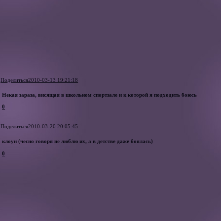
Поделиться
2010-03-13 19:21:18
Некая зараза, висящая в школьном спортзале и к которой я подходить боюсь
0
Поделиться
2010-03-20 20:05:45
клоун (чесно говоря не люблю их, а в детстве даже боялась)
0