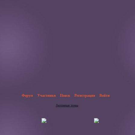
Форум
Участники
Поиск
Регистрация
Войти
Активные темы