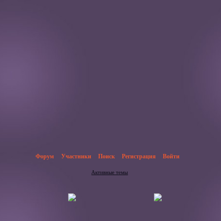
Форум
Участники
Поиск
Регистрация
Войти
Активные темы