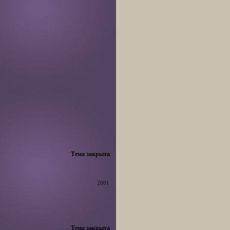
Тема закрыта
2001
Тема закрыта