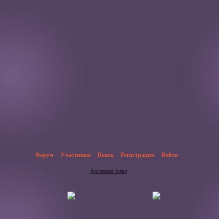
Форум
Участники
Поиск
Регистрация
Войти
Активные темы