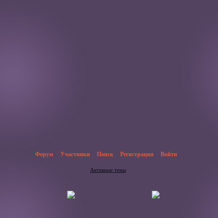
Форум
Участники
Поиск
Регистрация
Войти
Активные темы