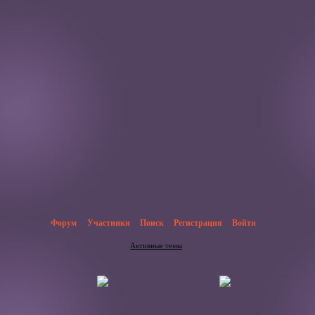
Форум
Участники
Поиск
Регистрация
Войти
Активные темы