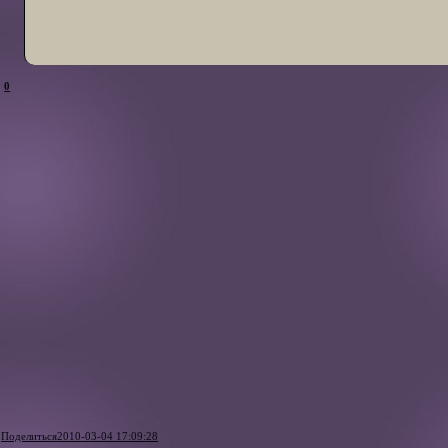
0
Поделиться
2010-03-04 17:09:28