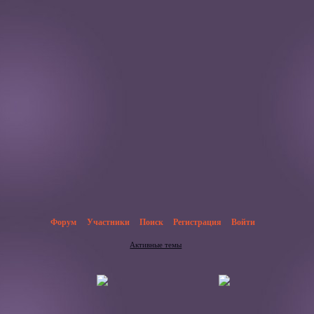
Форум
Участники
Поиск
Регистрация
Войти
Активные темы