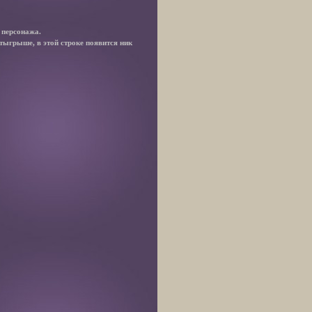
 персонажа.
отыгрыше, в этой строке появится ник